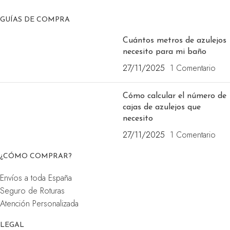
GUÍAS DE COMPRA
Cuántos metros de azulejos
necesito para mi baño
27/11/2025
1 Comentario
Cómo calcular el número de
cajas de azulejos que
necesito
27/11/2025
1 Comentario
¿CÓMO COMPRAR?
Envíos a toda España
Seguro de Roturas
Atención Personalizada
LEGAL