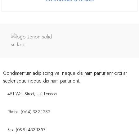
Condimentum adipiscing vel neque dis nam parturient orci at
scelerisque neque dis nam parturient.
451 Wall Street, UK, London
Phone: (064) 332-1233
Fax: (099) 453-1357