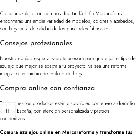
Comprar azulejos online nunca fue tan fácil. En Mercareforma
encontrarás una amplia variedad de modelos, colores y acabados,
con la garantía de calidad de los principales fabricantes.
Consejos profesionales
Nuestro equipo especializado te asesora para que elijas el tipo de
azulejo que mejor se adapta a tu proyecto, ya sea una reforma
integral o un cambio de estilo en tu hogar.
Compra online con confianza
Todos nuestros productos están disponibles con envío a domicilio
en toda España, con atención personalizada y precios
competitivos.
Compra azulejos online en Mercareforma y transforma tus