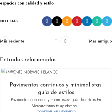
espacios con calidad y estilo.
NOTICIAS
Mas reciente
Mas antiguo
Entradas relacionadas
27
NOV
Pavimentos continuos y minimalistas:
guía de estilos
Pavimentos continuos y minimalistas: guía de estilos En
Mercareforma te ayudamos...
CONTINUAR LEYENDO