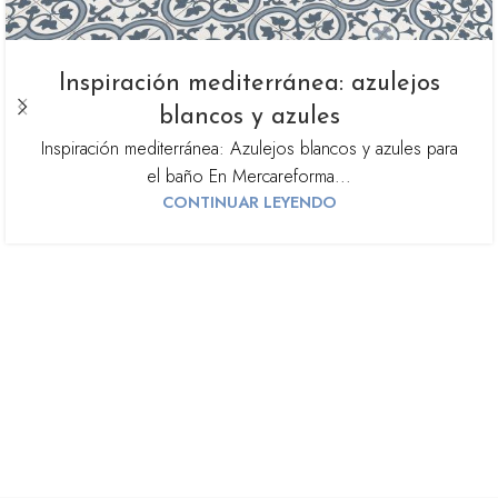
Inspiración mediterránea: azulejos
blancos y azules
Inspiración mediterránea: Azulejos blancos y azules para
el baño En Mercareforma...
CONTINUAR LEYENDO