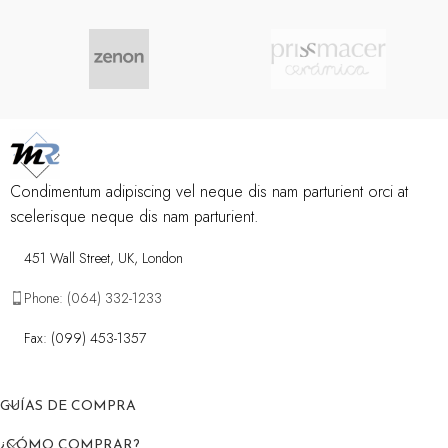
Condimentum adipiscing vel neque dis nam parturient orci at
scelerisque neque dis nam parturient.
451 Wall Street, UK, London
Phone: (064) 332-1233
Fax: (099) 453-1357
GUÍAS DE COMPRA
¿CÓMO COMPRAR?