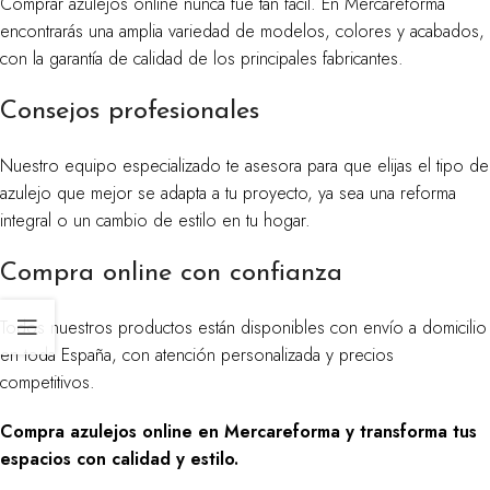
Comprar azulejos online nunca fue tan fácil. En Mercareforma
encontrarás una amplia variedad de modelos, colores y acabados,
con la garantía de calidad de los principales fabricantes.
Consejos profesionales
Nuestro equipo especializado te asesora para que elijas el tipo de
azulejo que mejor se adapta a tu proyecto, ya sea una reforma
integral o un cambio de estilo en tu hogar.
Compra online con confianza
Todos nuestros productos están disponibles con envío a domicilio
en toda España, con atención personalizada y precios
competitivos.
Compra azulejos online en Mercareforma y transforma tus
espacios con calidad y estilo.