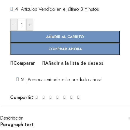
4
Artículos Vendido en el último 3 minutos
-
+
AÑADIR AL CARRITO
COMPRAR AHORA
Comparar
Añadir a la lista de deseos
2
¡Personas viendo este producto ahora!
Compartir:
Descripción
Paragraph text