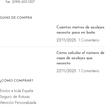
Fax: (099) 453-1357
GUÍAS DE COMPRA
Cuántos metros de azulejos
necesito para mi baño
27/11/2025
1 Comentario
Cómo calcular el número de
cajas de azulejos que
necesito
27/11/2025
1 Comentario
¿CÓMO COMPRAR?
Envíos a toda España
Seguro de Roturas
Atención Personalizada