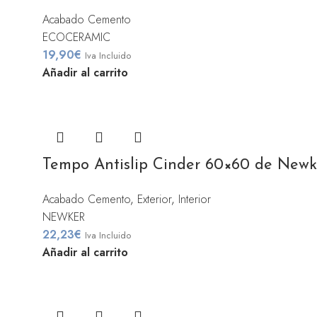
Acabado Cemento
ECOCERAMIC
19,90
€
Iva Incluido
Añadir al carrito
Tempo Antislip Cinder 60×60 de Newk
Acabado Cemento
,
Exterior
,
Interior
NEWKER
22,23
€
Iva Incluido
Añadir al carrito