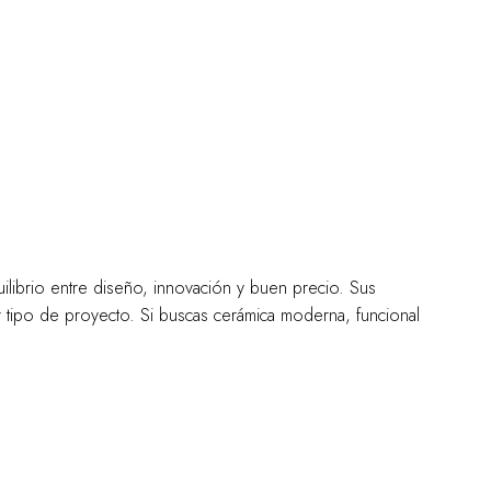
librio entre diseño, innovación y buen precio. Sus
r tipo de proyecto. Si buscas cerámica moderna, funcional