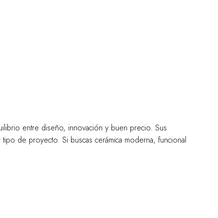
librio entre diseño, innovación y buen precio. Sus
r tipo de proyecto. Si buscas cerámica moderna, funcional