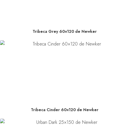
Tribeca Grey 60×120 de Newker
Tribeca Cinder 60×120 de Newker