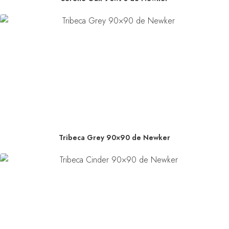
Tribeca Grey 90×90 de Newker