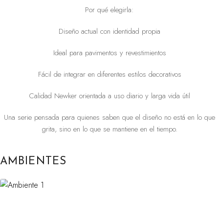
Por qué elegirla:
Diseño actual con identidad propia
Ideal para pavimentos y revestimientos
Fácil de integrar en diferentes estilos decorativos
Calidad Newker orientada a uso diario y larga vida útil
Una serie pensada para quienes saben que el diseño no está en lo que
grita, sino en lo que se mantiene en el tiempo.
AMBIENTES