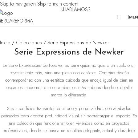
Skip to navigation
Skip to main content
¿HABLAMOS?
ME
Inicio
/
Colecciones
/
Serie Expressions de Newker
Serie Expressions de Newker
La Serie Expressions de Newker es para quien no quiere un suelo o un
revestimiento más, sino una pieza con carácter. Combina diseño
contemporáneo con una estética cuidada que encaja igual de bien en
espacios modernos que en ambientes más sobrios donde el detalle
marca la diferencia.
Sus superficies transmiten equilibrio y personalidad, con acabados
pensados para aportar profundidad visual sin sobrecargar el espacio. Es
una colección que funciona tanto en viviendas como en proyectos
profesionales, donde se busca un resultado elegante, actual y duradero.