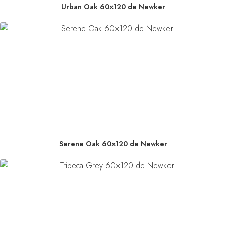
Urban Oak 60×120 de Newker
Serene Oak 60×120 de Newker