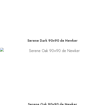
Serene Dark 90×90 de Newker
Serene Oak 90×90 de Newker