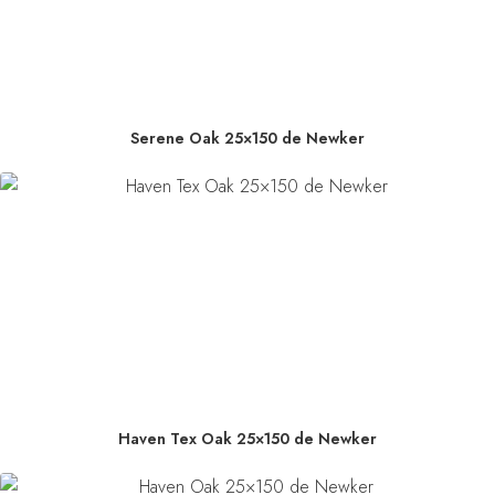
Serene Oak 25×150 de Newker
Haven Tex Oak 25×150 de Newker