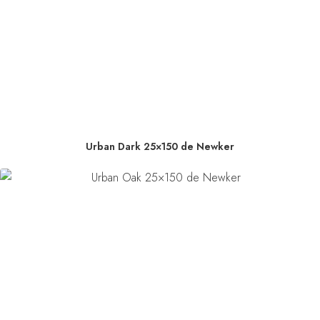
Urban Dark 25×150 de Newker