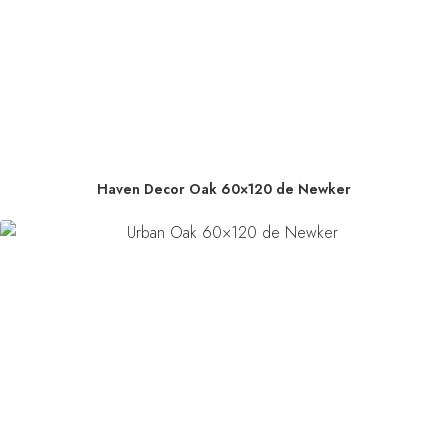
Haven Decor Oak 60×120 de Newker