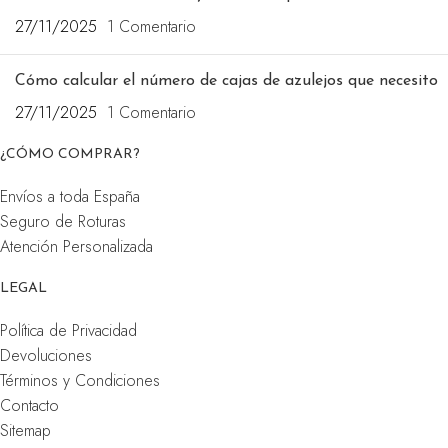
27/11/2025
1 Comentario
Cómo calcular el número de cajas de azulejos que necesito
27/11/2025
1 Comentario
¿CÓMO COMPRAR?
Envíos a toda España
Seguro de Roturas
Atención Personalizada
LEGAL
Política de Privacidad
Devoluciones
Términos y Condiciones
Contacto
Sitemap