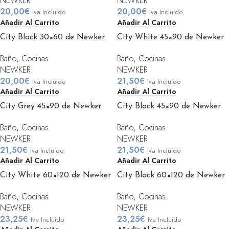
NEWKER
NEWKER
20,00
€
20,00
€
Iva Incluido
Iva Incluido
Añadir Al Carrito
Añadir Al Carrito
City Black 30×60 de Newker
City White 45×90 de Newker
Baño
,
Cocinas
Baño
,
Cocinas
NEWKER
NEWKER
20,00
€
21,50
€
Iva Incluido
Iva Incluido
Añadir Al Carrito
Añadir Al Carrito
City Grey 45×90 de Newker
City Black 45×90 de Newker
Baño
,
Cocinas
Baño
,
Cocinas
NEWKER
NEWKER
21,50
€
21,50
€
Iva Incluido
Iva Incluido
Añadir Al Carrito
Añadir Al Carrito
City White 60×120 de Newker
City Black 60×120 de Newker
Baño
,
Cocinas
Baño
,
Cocinas
NEWKER
NEWKER
23,25
€
23,25
€
Iva Incluido
Iva Incluido