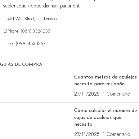
scelerisque neque dis nam parturient.
451 Wall Street, UK, London
Phone: (064) 332-1233
Fax: (099) 453-1357
GUÍAS DE COMPRA
Cuántos metros de azulejos
necesito para mi baño
27/11/2025
1 Comentario
Cómo calcular el número de
cajas de azulejos que
necesito
27/11/2025
1 Comentario